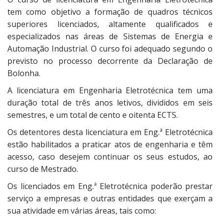
tem como objetivo a formação de quadros técnicos
superiores licenciados, altamente qualificados e
especializados nas áreas de Sistemas de Energia e
Automação Industrial. O curso foi adequado segundo o
previsto no processo decorrente da Declaração de
Bolonha.
A licenciatura em Engenharia Eletrotécnica tem uma
duração total de três anos letivos, divididos em seis
semestres, e um total de cento e oitenta ECTS.
Os detentores desta licenciatura em Eng.ª Eletrotécnica
estão habilitados a praticar atos de engenharia e têm
acesso, caso desejem continuar os seus estudos, ao
curso de Mestrado.
Os licenciados em Eng.ª Eletrotécnica poderão prestar
serviço a empresas e outras entidades que exerçam a
sua atividade em várias áreas, tais como: