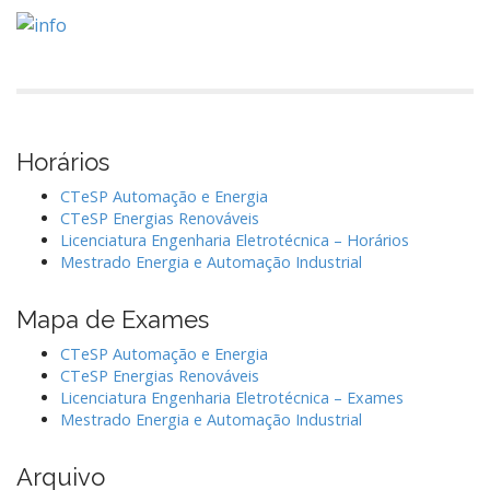
Horários
CTeSP Automação e Energia
CTeSP Energias Renováveis
Licenciatura Engenharia Eletrotécnica – Horários
Mestrado Energia e Automação Industrial
Mapa de Exames
CTeSP Automação e Energia
CTeSP Energias Renováveis
Licenciatura Engenharia Eletrotécnica – Exames
Mestrado Energia e Automação Industrial
Arquivo