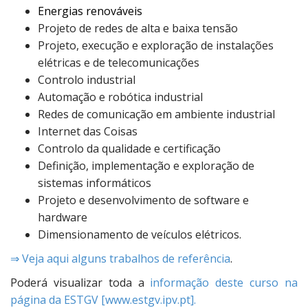
Energias renováveis
Projeto de redes de alta e baixa tensão
Projeto, execução e exploração de instalações
elétricas e de telecomunicações
Controlo industrial
Automação e robótica industrial
Redes de comunicação em ambiente industrial
Internet das Coisas
Controlo da qualidade e certificação
Definição, implementação e exploração de
sistemas informáticos
Projeto e desenvolvimento de software e
hardware
Dimensionamento de veículos elétricos.
⇒ Veja aqui alguns trabalhos de referência
.
Poderá visualizar toda a
informação deste curso na
página da ESTGV [www.estgv.ipv.pt].