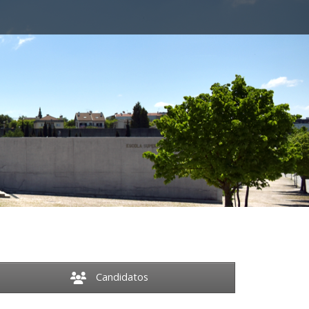
Candidatos