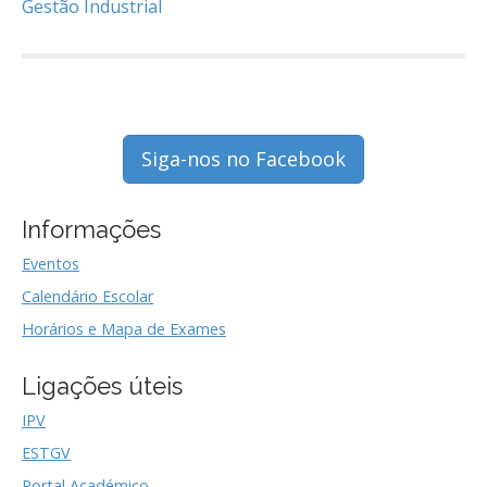
Gestão Industrial
Siga-nos no Facebook
Informações
Eventos
Calendário Escolar
Horários e Mapa de Exames
Ligações úteis
IPV
ESTGV
Portal Académico