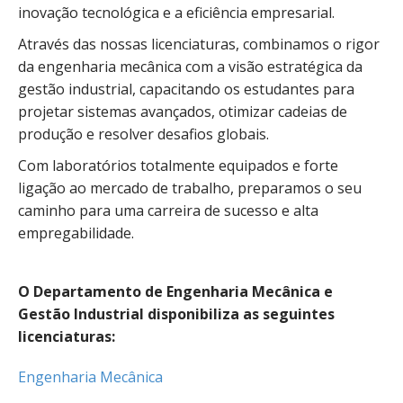
inovação tecnológica e a eficiência empresarial.
Através das nossas licenciaturas, combinamos o rigor
da engenharia mecânica com a visão estratégica da
gestão industrial, capacitando os estudantes para
projetar sistemas avançados, otimizar cadeias de
produção e resolver desafios globais.
Com laboratórios totalmente equipados e forte
ligação ao mercado de trabalho, preparamos o seu
caminho para uma carreira de sucesso e alta
empregabilidade.
O Departamento de Engenharia Mecânica e
Gestão Industrial disponibiliza as seguintes
licenciaturas:
Engenharia Mecânica