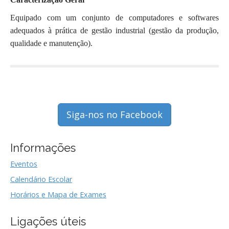
Equipado com um conjunto de computadores e softwares
adequados à prática de gestão industrial (gestão da produção,
qualidade e manutenção).
Siga-nos no Facebook
Informações
Eventos
Calendário Escolar
Horários e Mapa de Exames
Ligações úteis