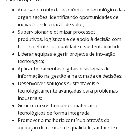
Analisar o contexto económico e tecnológico das
organizações, identificando oportunidades de
inovação e de criação de valor;
Supervisionar e otimizar processos
produtivos, logísticos e de apoio à decisão com
foco na eficiência, qualidade e sustentabilidade;
Liderar equipas e gerir projetos de inovação
tecnológica;
Aplicar ferramentas digitais e sistemas de
informação na gestão e na tomada de decisões;
Desenvolver soluções sustentáveis e
tecnologicamente avançadas para problemas
industriais;
Gerir recursos humanos, materiais e
tecnológicos de forma integrada;
Promover a melhoria contínua através da
aplicação de normas de qualidade, ambiente e