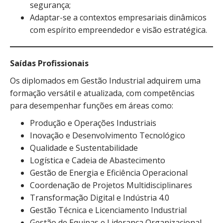
segurança;
Adaptar-se a contextos empresariais dinâmicos
com espírito empreendedor e visão estratégica.
Saídas Profissionais
Os diplomados em Gestão Industrial adquirem uma
formação versátil e atualizada, com competências
para desempenhar funções em áreas como:
Produção e Operações Industriais
Inovação e Desenvolvimento Tecnológico
Qualidade e Sustentabilidade
Logística e Cadeia de Abastecimento
Gestão de Energia e Eficiência Operacional
Coordenação de Projetos Multidisciplinares
Transformação Digital e Indústria 4.0
Gestão Técnica e Licenciamento Industrial
Gestão de Equipas e Liderança Organizacional