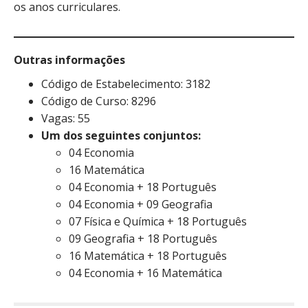
os anos curriculares.
Outras informações
Código de Estabelecimento: 3182
Código de Curso: 8296
Vagas: 55
Um dos seguintes conjuntos:
04 Economia
16 Matemática
04 Economia + 18 Português
04 Economia + 09 Geografia
07 Física e Química + 18 Português
09 Geografia + 18 Português
16 Matemática + 18 Português
04 Economia + 16 Matemática