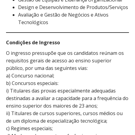
Design e Desenvolvimento de Produtos/Serviços
Avaliação e Gestão de Negócios e Ativos
Tecnológicos
Condições de Ingresso
O ingresso pressupõe que os candidatos reúnam os
requisitos gerais de acesso ao ensino superior
público, por uma das seguintes vias:
a) Concurso nacional;
b) Concursos especiais:
i) Titulares das provas especialmente adequadas
destinadas a avaliar a capacidade para a frequência do
ensino superior dos maiores de 23 anos;
ii) Titulares de cursos superiores, cursos médios ou
de um diploma de especialização tecnológica;
c) Regimes especiais;