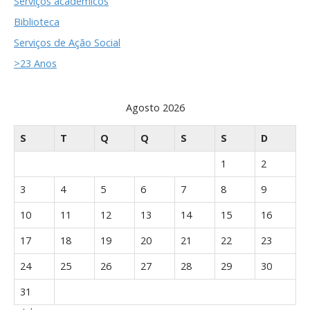
Serviços académicos
Biblioteca
Serviços de Ação Social
>23 Anos
Agosto 2026
S
T
Q
Q
S
S
D
1
2
3
4
5
6
7
8
9
10
11
12
13
14
15
16
17
18
19
20
21
22
23
24
25
26
27
28
29
30
31