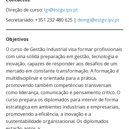
Direção de curso:
lgi@estgv.ipv.pt
Secretariado: +351 232 480 625 |
demgi@estgv.ipv.pt
Objetivos
O curso de Gestão Industrial visa formar profissionais
com uma sólida preparação em gestão, tecnologia e
inovação, capazes de responder aos desafios de um
mercado em constante transformação. A formação é
multidisciplinar e orientada para a prática,
promovendo também competências transversais
como liderança, comunicação e pensamento crítico. O
curso prepara os diplomados para intervir de forma
estratégica em ambientes industriais e empresariais,
promovendo a eficiência, a inovação e a
sustentabilidade organizacional. Os diplomados
estarão aptos a: