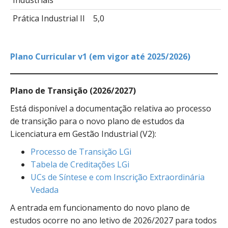
Industriais
Prática Industrial II
5,0
Plano Curricular v1 (em vigor até 2025/2026)
Plano de Transição (2026/2027)
Está disponível a documentação relativa ao processo
de transição para o novo plano de estudos da
Licenciatura em Gestão Industrial (V2):
Processo de Transição LGi
Tabela de Creditações LGi
UCs de Síntese e com Inscrição Extraordinária
Vedada
A entrada em funcionamento do novo plano de
estudos ocorre no ano letivo de 2026/2027 para todos