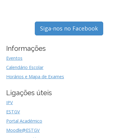
Siga-nos no Facebook
Informações
Eventos
Calendário Escolar
Horários e Mapa de Exames
Ligações úteis
IPV
ESTGV
Portal Académico
Moodle@ESTGV