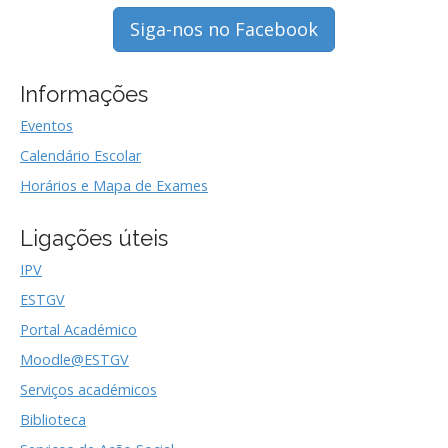
Siga-nos no Facebook
Informações
Eventos
Calendário Escolar
Horários e Mapa de Exames
Ligações úteis
IPV
ESTGV
Portal Académico
Moodle@ESTGV
Serviços académicos
Biblioteca