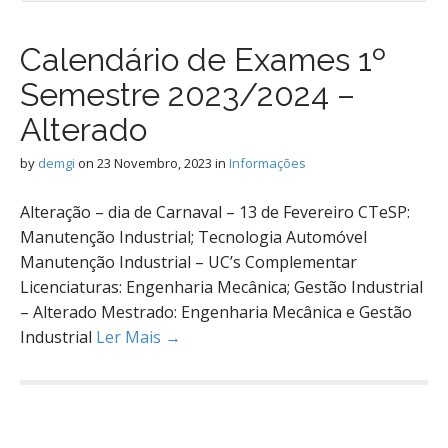
Calendário de Exames 1º
Semestre 2023/2024 –
Alterado
by
demgi
on
23 Novembro, 2023
in
Informações
Alteração – dia de Carnaval – 13 de Fevereiro CTeSP:
Manutenção Industrial; Tecnologia Automóvel
Manutenção Industrial – UC’s Complementar
Licenciaturas: Engenharia Mecânica; Gestão Industrial
– Alterado Mestrado: Engenharia Mecânica e Gestão
Industrial
Ler Mais →