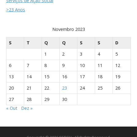
Serviços de Ação Social
>23 Anos
Novembro 2023
S
T
Q
Q
S
S
D
1
2
3
4
5
6
7
8
9
10
11
12
13
14
15
16
17
18
19
20
21
22
23
24
25
26
27
28
29
30
« Out
Dez »