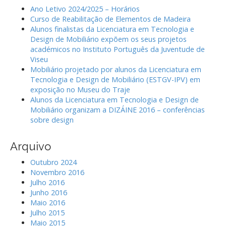
Ano Letivo 2024/2025 – Horários
Curso de Reabilitação de Elementos de Madeira
Alunos finalistas da Licenciatura em Tecnologia e
Design de Mobiliário expõem os seus projetos
académicos no Instituto Português da Juventude de
Viseu
Mobiliário projetado por alunos da Licenciatura em
Tecnologia e Design de Mobiliário (ESTGV-IPV) em
exposição no Museu do Traje
Alunos da Licenciatura em Tecnologia e Design de
Mobiliário organizam a DIZÁINE 2016 – conferências
sobre design
Arquivo
Outubro 2024
Novembro 2016
Julho 2016
Junho 2016
Maio 2016
Julho 2015
Maio 2015