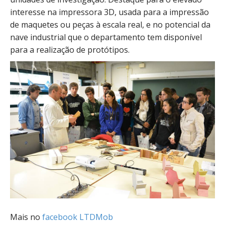
interesse na impressora 3D, usada para a impressão
de maquetes ou peças à escala real, e no potencial da
nave industrial que o departamento tem disponível
para a realização de protótipos.
Mais no
facebook LTDMob