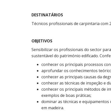
DESTINATÁRIOS
Técnicos profissionais de carpintaria com 
OBJETIVOS
Sensibilizar os profissionais do sector par
sustentável do património edificado. Con
conhecer os principais processos con
aprofundar os conhecimentos teórico
conhecer as principais causas da de
conhecer as técnicas de inspeção e d
conhecer os principais métodos de i
exemplos de boas práticas;
dominar as técnicas e equipamentos u
em madeira.