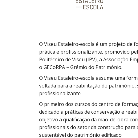
O Viseu Estaleiro-escola é um projeto de 
prática e profissionalizante, promovido pe
Politécnico de Viseu (IPV), a Associação E
o GECoRPA – Grémio do Património.
O Viseu Estaleiro-escola assume uma formaç
voltada para a reabilitação do património
profissionalizante.
O primeiro dos cursos do centro de formaç
dedicado a práticas de conservação e reabi
objetivo a qualificação da mão-de-obra com
profissionais do setor da construção para 
sustentável do património edificado.