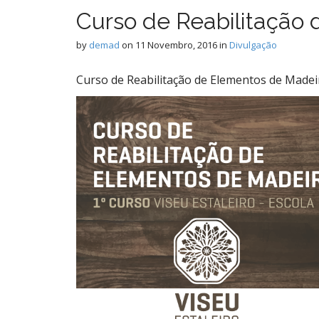
Curso de Reabilitação
by
demad
on
11 Novembro, 2016
in
Divulgação
Curso de Reabilitação de Elementos de Madei