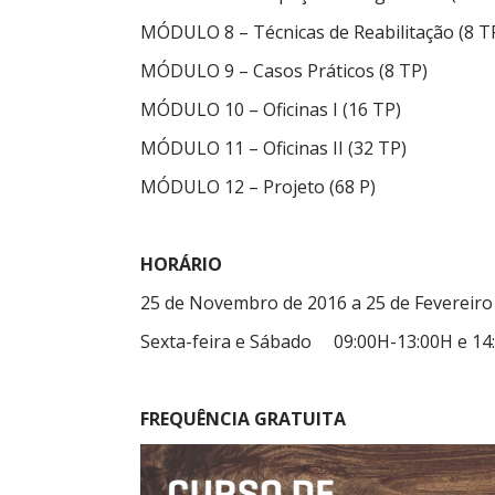
MÓDULO 8 – Técnicas de Reabilitação (8 T
MÓDULO 9 – Casos Práticos (8 TP)
MÓDULO 10 – Oficinas I (16 TP)
MÓDULO 11 – Oficinas II (32 TP)
MÓDULO 12 – Projeto (68 P)
HORÁRIO
25 de Novembro de 2016 a 25 de Fevereiro
Sexta-feira e Sábado 09:00H-13:00H e 14
FREQUÊNCIA GRATUITA