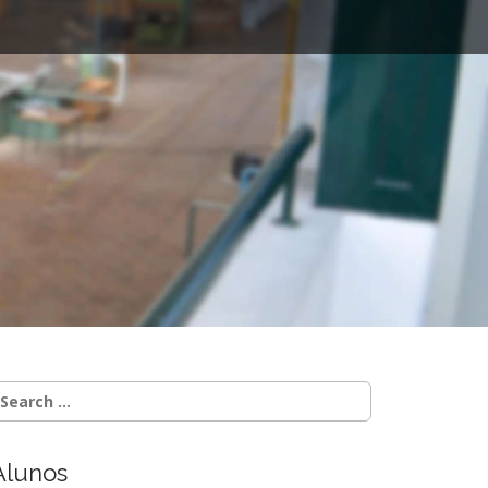
Alunos