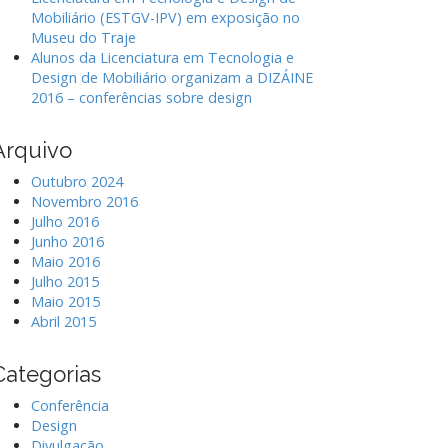
Mobiliário (ESTGV-IPV) em exposição no
Museu do Traje
Alunos da Licenciatura em Tecnologia e
Design de Mobiliário organizam a DIZÁINE
2016 – conferências sobre design
Arquivo
Outubro 2024
Novembro 2016
Julho 2016
Junho 2016
Maio 2016
Julho 2015
Maio 2015
Abril 2015
Categorias
Conferência
Design
Divulgação