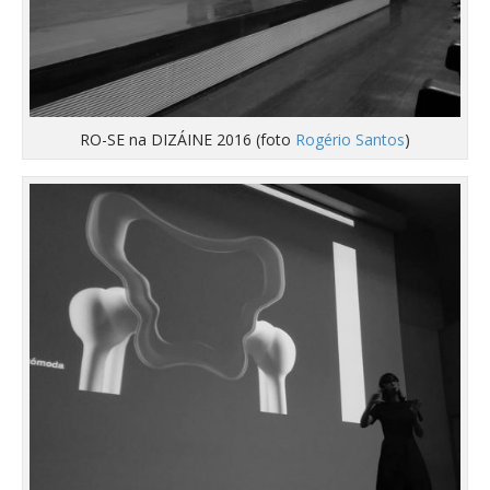
RO-SE na DIZÁINE 2016 (foto
Rogério Santos
)