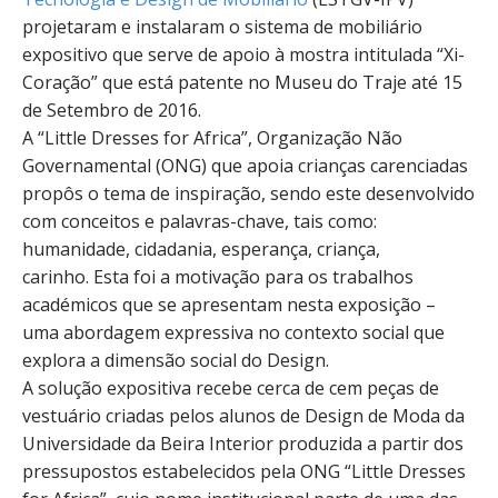
projetaram e instalaram o sistema de mobiliário
expositivo que serve de apoio à mostra intitulada “Xi-
Coração” que está patente no Museu do Traje até 15
de Setembro de 2016.
A “Little Dresses for Africa”, Organização Não
Governamental (ONG) que apoia crianças carenciadas
propôs o tema de inspiração, sendo este desenvolvido
com conceitos e palavras-chave, tais como:
humanidade, cidadania, esperança, criança,
carinho. Esta foi a motivação para os trabalhos
académicos que se apresentam nesta exposição –
uma abordagem expressiva no contexto social que
explora a dimensão social do Design.
A solução expositiva recebe cerca de cem peças de
vestuário criadas pelos alunos de Design de Moda da
Universidade da Beira Interior produzida a partir dos
pressupostos estabelecidos pela ONG “Little Dresses