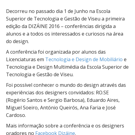
Decorreu no passado dia 1 de Junho na Escola
Superior de Tecnologia e Gestão de Viseu a primeira
edição da DIZÁINE 2016 – conferências dirigida a
alunos e a todos os interessados e curiosos na área
do design.
A conferência foi organizada por alunos das
Licenciaturas em
Tecnologia e Design de Mobiliário
e
Tecnologia e Design Multimédia da Escola Superior de
Tecnologia e Gestão de Viseu.
Foi possível conhecer o mundo do design através das
experiências dos designers convidados: RO.SE
(Rogério Santos e Sergio Barbosa), Eduardo Aires,
Miguel Soeiro, António Queirós, Ana Faria e José
Cardoso.
Mais informação sobre a conferência e os designers
oradores no
Facebook Dizáine
.