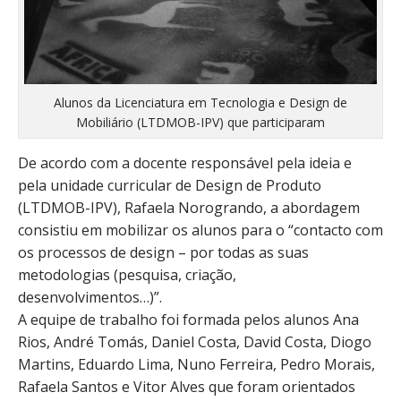
Alunos da Licenciatura em Tecnologia e Design de
Mobiliário (LTDMOB-IPV) que participaram
De acordo com a docente responsável pela ideia e
pela unidade curricular de Design de Produto
(LTDMOB-IPV), Rafaela Norogrando, a abordagem
consistiu em mobilizar os alunos para o “contacto com
os processos de design – por todas as suas
metodologias (pesquisa, criação,
desenvolvimentos…)”.
A equipe de trabalho foi formada pelos alunos Ana
Rios, André Tomás, Daniel Costa, David Costa, Diogo
Martins, Eduardo Lima, Nuno Ferreira, Pedro Morais,
Rafaela Santos e Vitor Alves que foram orientados