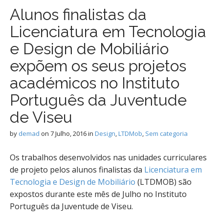
Alunos finalistas da
Licenciatura em Tecnologia
e Design de Mobiliário
expõem os seus projetos
académicos no Instituto
Português da Juventude
de Viseu
by
demad
on
7 Julho, 2016
in
Design
,
LTDMob
,
Sem categoria
Os trabalhos desenvolvidos nas unidades curriculares
de projeto pelos alunos finalistas da
Licenciatura em
Tecnologia e Design de Mobiliário
(LTDMOB) são
expostos durante este mês de Julho no Instituto
Português da Juventude de Viseu.