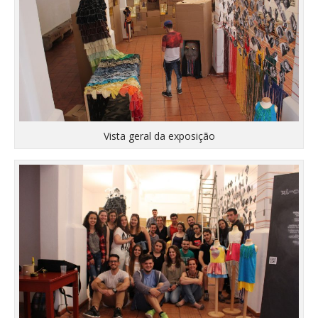
Vista geral da exposição