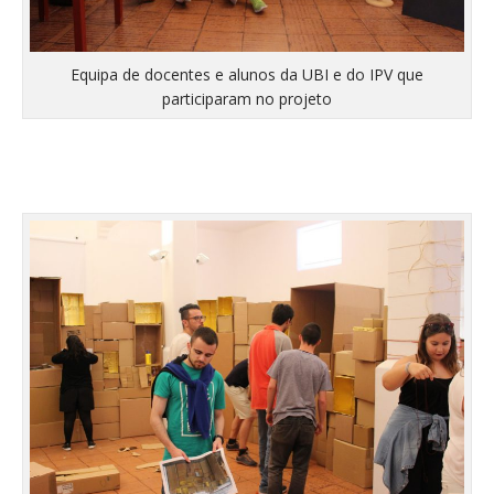
Equipa de docentes e alunos da UBI e do IPV que
participaram no projeto