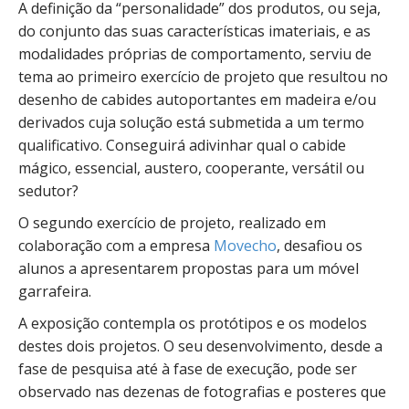
A definição da “personalidade” dos produtos, ou seja,
do conjunto das suas características imateriais, e as
modalidades próprias de comportamento, serviu de
tema ao primeiro exercício de projeto que resultou no
desenho de cabides autoportantes em madeira e/ou
derivados cuja solução está submetida a um termo
qualificativo. Conseguirá adivinhar qual o cabide
mágico, essencial, austero, cooperante, versátil ou
sedutor?
O segundo exercício de projeto, realizado em
colaboração com a empresa
Movecho
, desafiou os
alunos a apresentarem propostas para um móvel
garrafeira.
A exposição contempla os protótipos e os modelos
destes dois projetos. O seu desenvolvimento, desde a
fase de pesquisa até à fase de execução, pode ser
observado nas dezenas de fotografias e posteres que