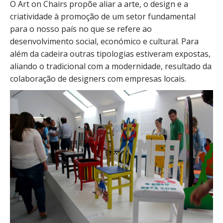
O Art on Chairs propõe aliar a arte, o design e a
criatividade à promoção de um setor fundamental
para o nosso país no que se refere ao
desenvolvimento social, económico e cultural. Para
além da cadeira outras tipologias estiveram expostas,
aliando o tradicional com a modernidade, resultado da
colaboração de designers com empresas locais.