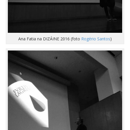
Ana Fatia na DIZÁINE 2016 (foto
Rogério Santos
)