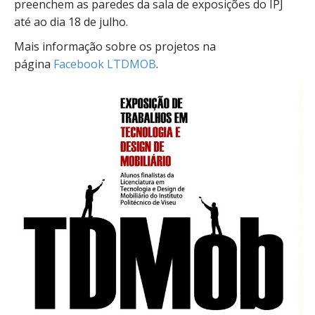
preenchem as paredes da sala de exposições do IPJ
até ao dia 18 de julho.
Mais informação sobre os projetos na
página
Facebook LTDMOB
.