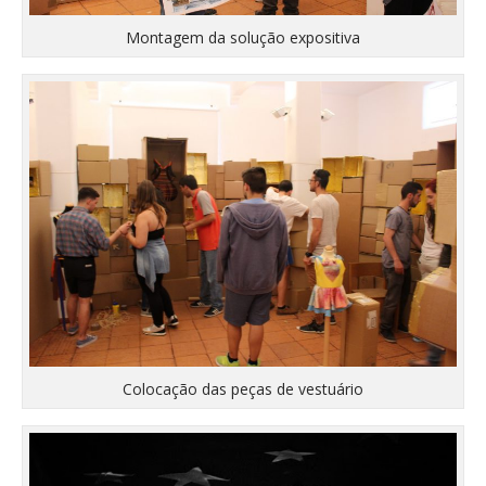
Montagem da solução expositiva
Colocação das peças de vestuário