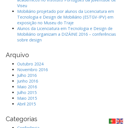
Viseu
Mobiliário projetado por alunos da Licenciatura em
Tecnologia e Design de Mobiliário (ESTGV-IPV) em
exposição no Museu do Traje
Alunos da Licenciatura em Tecnologia e Design de
Mobiliário organizam a DIZÁINE 2016 – conferências
sobre design
Arquivo
Outubro 2024
Novembro 2016
Julho 2016
Junho 2016
Maio 2016
Julho 2015
Maio 2015
Abril 2015
Categorias
Conferência