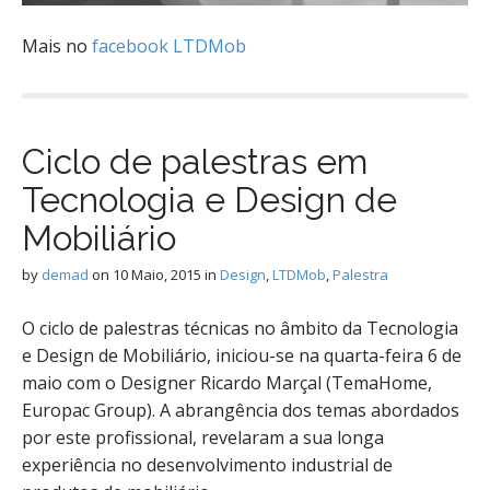
Mais no
facebook LTDMob
Ciclo de palestras em
Tecnologia e Design de
Mobiliário
by
demad
on
10 Maio, 2015
in
Design
,
LTDMob
,
Palestra
O ciclo de palestras técnicas no âmbito da Tecnologia
e Design de Mobiliário, iniciou-se na quarta-feira 6 de
maio com o Designer Ricardo Marçal (TemaHome,
Europac Group). A abrangência dos temas abordados
por este profissional, revelaram a sua longa
experiência no desenvolvimento industrial de