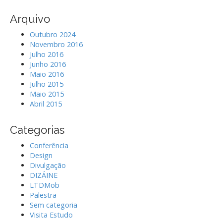
Arquivo
Outubro 2024
Novembro 2016
Julho 2016
Junho 2016
Maio 2016
Julho 2015
Maio 2015
Abril 2015
Categorias
Conferência
Design
Divulgação
DIZÁINE
LTDMob
Palestra
Sem categoria
Visita Estudo