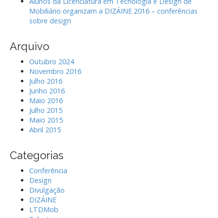
Alunos da Licenciatura em Tecnologia e Design de
Mobiliário organizam a DIZÁINE 2016 – conferências
sobre design
Arquivo
Outubro 2024
Novembro 2016
Julho 2016
Junho 2016
Maio 2016
Julho 2015
Maio 2015
Abril 2015
Categorias
Conferência
Design
Divulgação
DIZÁINE
LTDMob