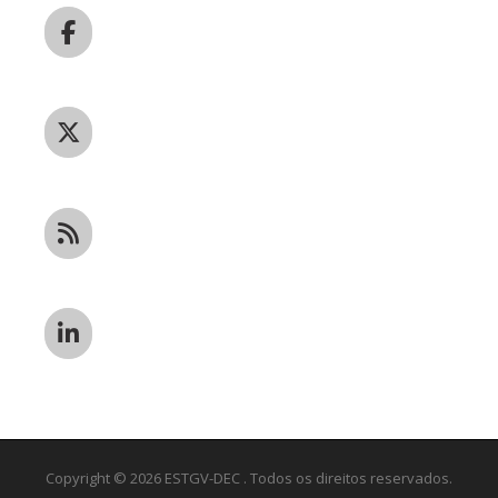
Copyright © 2026 ESTGV-DEC . Todos os direitos reservados.