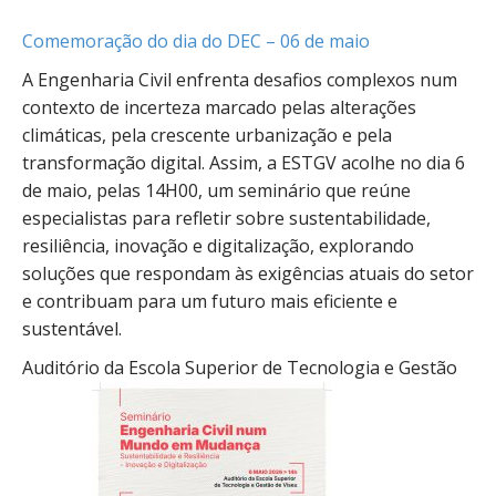
Comemoração do dia do DEC – 06 de maio
A Engenharia Civil enfrenta desafios complexos num
contexto de incerteza marcado pelas alterações
climáticas, pela crescente urbanização e pela
transformação digital. Assim, a ESTGV acolhe no dia 6
de maio, pelas 14H00, um seminário que reúne
especialistas para refletir sobre sustentabilidade,
resiliência, inovação e digitalização, explorando
soluções que respondam às exigências atuais do setor
e contribuam para um futuro mais eficiente e
sustentável.
Auditório da Escola Superior de Tecnologia e Gestão