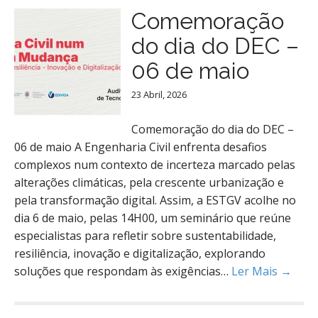
Comemoração
do dia do DEC –
06 de maio
23 Abril, 2026
Comemoração do dia do DEC –
06 de maio A Engenharia Civil enfrenta desafios
complexos num contexto de incerteza marcado pelas
alterações climáticas, pela crescente urbanização e
pela transformação digital. Assim, a ESTGV acolhe no
dia 6 de maio, pelas 14H00, um seminário que reúne
especialistas para refletir sobre sustentabilidade,
resiliência, inovação e digitalização, explorando
soluções que respondam às exigências…
Ler Mais →