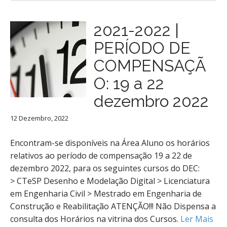
2021-2022 |
PERÍODO DE
COMPENSAÇÃ
O: 19 a 22
dezembro 2022
12 Dezembro, 2022
Encontram-se disponíveis na Área Aluno os horários
relativos ao período de compensação 19 a 22 de
dezembro 2022, para os seguintes cursos do DEC:
> CTeSP Desenho e Modelação Digital > Licenciatura
em Engenharia Civil > Mestrado em Engenharia de
Construção e Reabilitação ATENÇÃO!!! Não Dispensa a
consulta dos Horários na vitrina dos Cursos.
Ler Mais