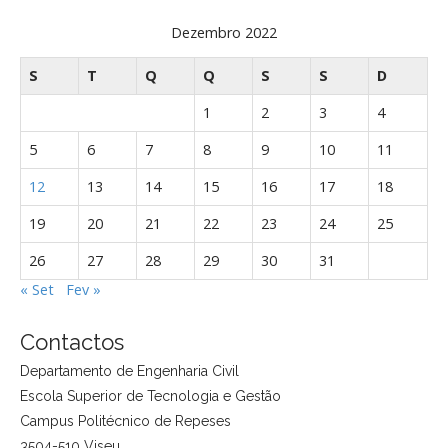
Dezembro 2022
S
T
Q
Q
S
S
D
1
2
3
4
5
6
7
8
9
10
11
12
13
14
15
16
17
18
19
20
21
22
23
24
25
26
27
28
29
30
31
« Set
Fev »
Contactos
Departamento de Engenharia Civil
Escola Superior de Tecnologia e Gestão
Campus Politécnico de Repeses
3504-510 Viseu