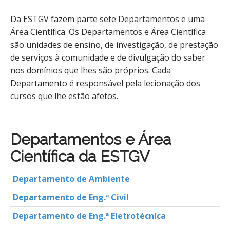
Da ESTGV fazem parte sete Departamentos e uma
Área Científica. Os Departamentos e Área Científica
são unidades de ensino, de investigação, de prestação
de serviços à comunidade e de divulgação do saber
nos domínios que lhes são próprios. Cada
Departamento é responsável pela lecionação dos
cursos que lhe estão afetos.
Departamentos e Área
Científica da ESTGV
Departamento de Ambiente
Departamento de Eng.ª Civil
Departamento de Eng.ª Eletrotécnica