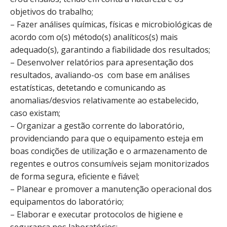
objetivos do trabalho;
– Fazer análises químicas, físicas e microbiológicas de
acordo com o(s) método(s) analíticos(s) mais
adequado(s), garantindo a fiabilidade dos resultados;
– Desenvolver relatórios para apresentação dos
resultados, avaliando-os com base em análises
estatísticas, detetando e comunicando as
anomalias/desvios relativamente ao estabelecido,
caso existam;
– Organizar a gestão corrente do laboratório,
providenciando para que o equipamento esteja em
boas condições de utilização e o armazenamento de
regentes e outros consumíveis sejam monitorizados
de forma segura, eficiente e fiável;
– Planear e promover a manutenção operacional dos
equipamentos do laboratório;
– Elaborar e executar protocolos de higiene e