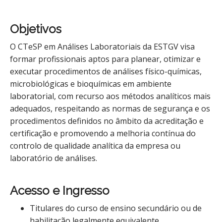
Objetivos
O CTeSP em Análises Laboratoriais da ESTGV visa
formar profissionais aptos para planear, otimizar e
executar procedimentos de análises físico-químicas,
microbiológicas e bioquímicas em ambiente
laboratorial, com recurso aos métodos analíticos mais
adequados, respeitando as normas de segurança e os
procedimentos definidos no âmbito da acreditação e
certificação e promovendo a melhoria contínua do
controlo de qualidade analítica da empresa ou
laboratório de análises.
Acesso e Ingresso
Titulares do curso de ensino secundário ou de
habilitação legalmente equivalente.