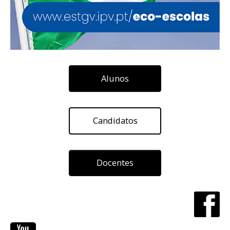
Alunos
Candidatos
Docentes