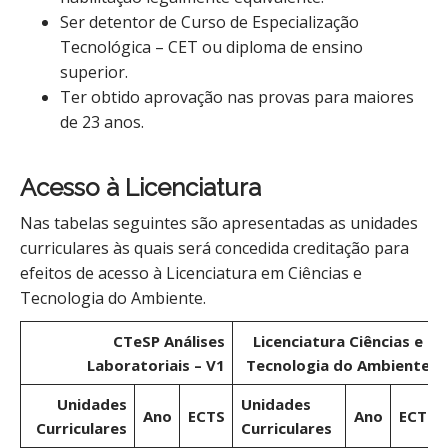
Ser detentor de Curso de Especialização
Tecnológica – CET ou diploma de ensino
superior.
Ter obtido aprovação nas provas para maiores
de 23 anos.
Acesso à Licenciatura
Nas tabelas seguintes são apresentadas as unidades
curriculares às quais será concedida creditação para
efeitos de acesso à Licenciatura em Ciências e
Tecnologia do Ambiente.
CTeSP Análises
Licenciatura Ciências e
Laboratoriais – V1
Tecnologia do Ambiente
Unidades
Unidades
Ano
ECTS
Ano
ECTS
Curriculares
Curriculares