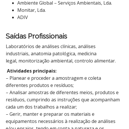
Ambiente Global – Serviços Ambientais, Lda.
Monitar, Lda.
ADIV
Saídas Profissionais
Laboratórios de análises clínicas, análises
industriais, anatomia patológica, medicina
legal, monitorização ambiental, controlo alimentar.
Atividades principais:
– Planear e proceder a amostragem e coleta
diferentes produtos e resíduos;
– Analisar amostras de diferentes meios, produtos e
resíduos, cumprindo as instruções que acompanham
cada um dos trabalhos a realizar;
– Gerir, manter e preparar os materiais e
equipamentos necessários à realização de análises
e/ou ensaios, tendo em conta a natureza e os