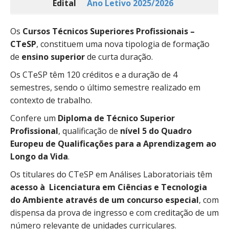
Edital
Ano Letivo 2025/2026
Os
Cursos Técnicos Superiores Profissionais –
CTeSP
, constituem uma nova tipologia de formação
de
ensino superior
de curta duração.
Os CTeSP têm 120 créditos e a duração de 4
semestres, sendo o último semestre realizado em
contexto de trabalho.
Confere um
Diploma de Técnico Superior
Profissional
, qualificação de
nível 5 do Quadro
Europeu de Qualificações para a Aprendizagem ao
Longo da Vida
.
Os titulares do CTeSP em Análises Laboratoriais têm
acesso à Licenciatura em Ciências e Tecnologia
do Ambiente
através de um concurso especial
, com
dispensa da prova de ingresso e com creditação de um
número relevante de unidades curriculares.